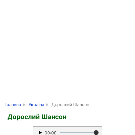
Головна
Україна
Дорослий Шансон
Дорослий Шансон
00:00