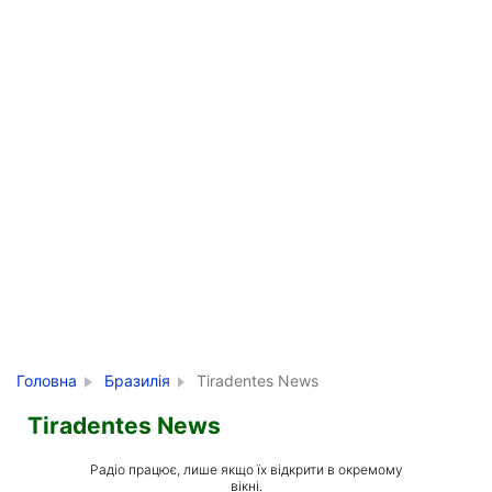
Головна
Бразилія
Tiradentes News
Tiradentes News
Радіо працює, лише якщо їх відкрити в окремому
вікні.