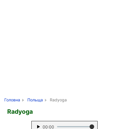
Головна
Польща
Radyoga
Radyoga
00:00