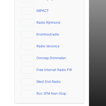
IMPACT
Radio Rijnmond
Kromhoutradio
Radio Veronica
Omroep Drimmelen
Free Internet Radio FIR
West End Radio
Rco 3FM Non-Stop