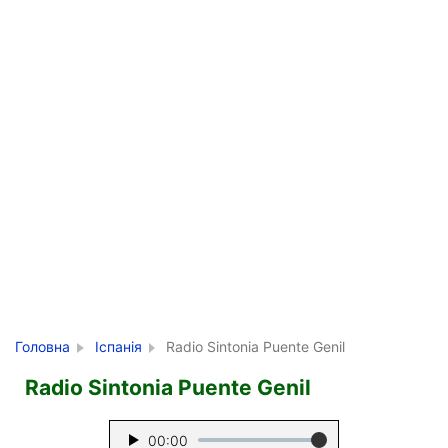
Головна
Іспанія
Radio Sintonia Puente Genil
Radio Sintonia Puente Genil
00:00