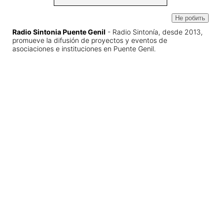
Не робить
Radio Sintonia Puente Genil
- Radio Sintonía, desde 2013,
promueve la difusión de proyectos y eventos de
asociaciones e instituciones en Puente Genil.