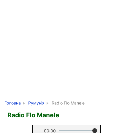
Головна
Румунія
Radio Flo Manele
Radio Flo Manele
00:00