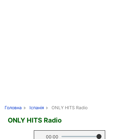
Головна
Іспанія
ONLY HITS Radio
ONLY HITS Radio
00:00