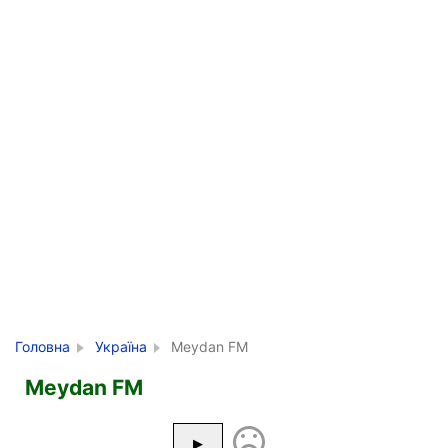
Головна
Україна
Meydan FM
Meydan FM
▶