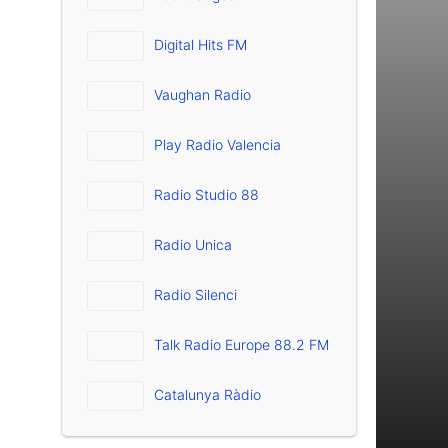
Digital Hits FM
Vaughan Radio
Play Radio Valencia
Radio Studio 88
Radio Unica
Radio Silenci
Talk Radio Europe 88.2 FM
Catalunya Ràdio