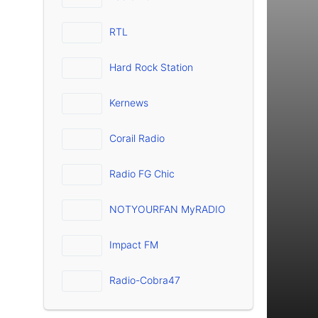
RTL
Hard Rock Station
Kernews
Corail Radio
Radio FG Chic
NOTYOURFAN MyRADIO
Impact FM
Radio-Cobra47