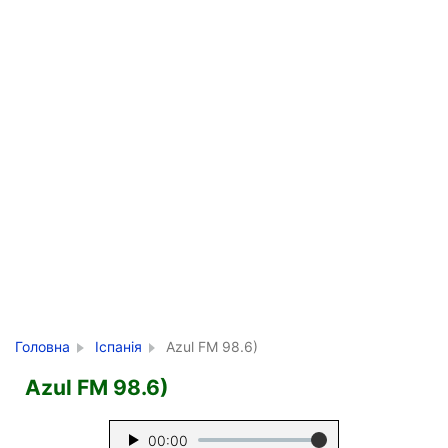
Головна
Іспанія
Azul FM 98.6)
Azul FM 98.6)
00:00