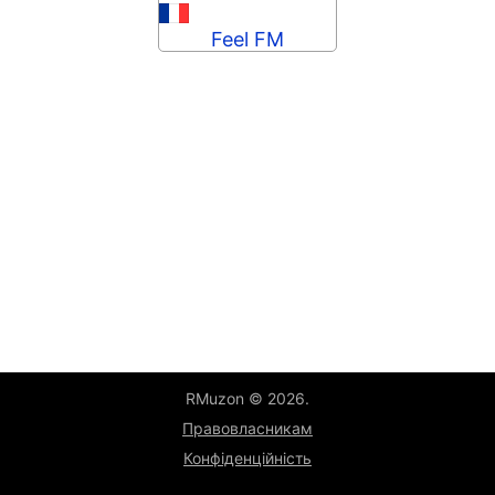
Feel FM
RMuzon © 2026.
Правовласникам
Конфіденційність